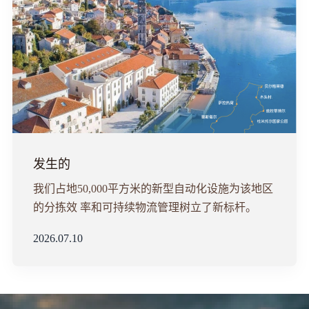
发生的
我们占地50,000平方米的新型自动化设施为该地区
的分拣效 率和可持续物流管理树立了新标杆。
2026.07.10