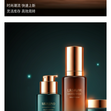
时尚潮流 快速上新
灵活库存 高效周转