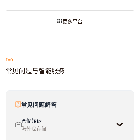
更多平台
FAQ
常见问题与智能服务
常见问题解答
仓储转运
海外仓存储
1111111111111111111111111111111111111111111111111