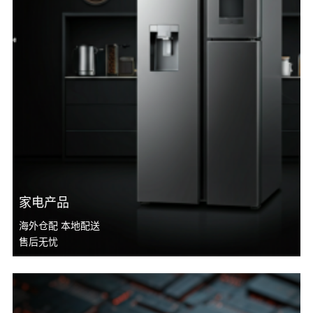
家电产品
海外仓配 本地配送
售后无忧