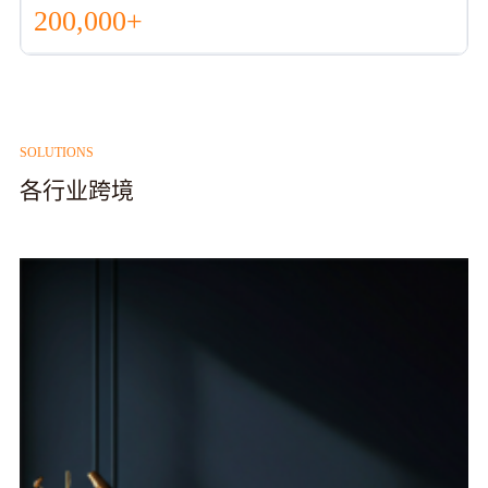
200,000+
SOLUTIONS
各行业跨境