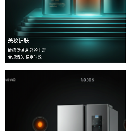
美妆护肤
敏感货铺设 经验丰富
合规清关 稳定时效