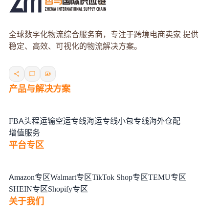
全球数字化物流综合服务商，专注于跨境电商卖家 提供
稳定、高效、可视化的物流解决方案。
产品与解决方案
FBA头程运输
空运专线
海运专线
小包专线
海外仓配
增值服务
平台专区
Amazon专区
Walmart专区
TikTok Shop专区
TEMU专区
SHEIN专区
Shopify专区
关于我们