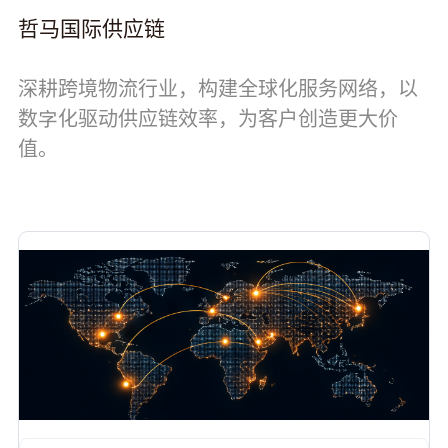
哲马国际供应链
深耕跨境物流行业，构建全球化服务网络，以
数字化驱动供应链效率，为客户创造更大价
值。