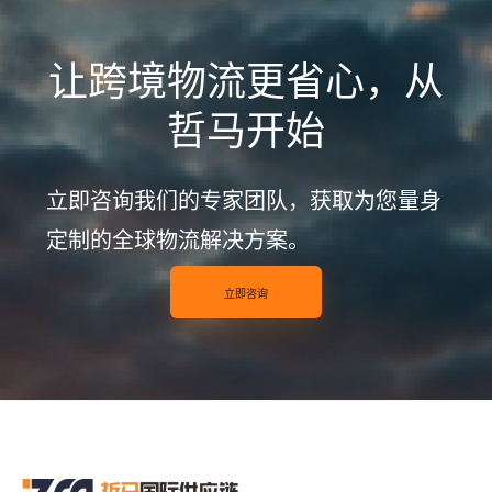
让跨境物流更省心，从
哲马开始
立即咨询我们的专家团队，获取为您量身
定制的全球物流解决方案。
立即咨询