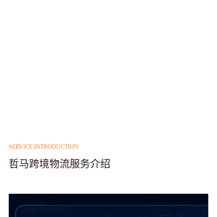
SERVICE INTRODUCTION
哲马跨境物流服务介绍
跨境专线物流