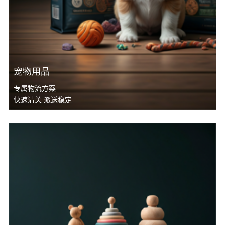
宠物用品
专属物流方案
快速清关 派送稳定