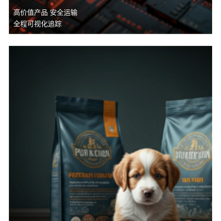
高价值产品 安全运输
全程可视化追踪