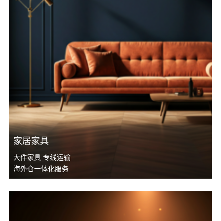
家居家具
大件家具 专线运输
海外仓一体化服务