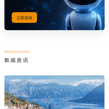
立即咨询
NEWS & INSIGHTS
新闻资讯